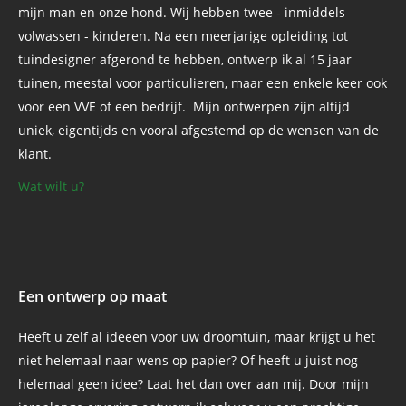
mijn man en onze hond. Wij hebben twee - inmiddels
volwassen - kinderen. Na een meerjarige opleiding tot
tuindesigner afgerond te hebben, ontwerp ik al 15 jaar
tuinen, meestal voor particulieren, maar een enkele keer ook
voor een VVE of een bedrijf. Mijn ontwerpen zijn altijd
uniek, eigentijds en vooral afgestemd op de wensen van de
klant.
Wat wilt u?
Een ontwerp op maat
Heeft u zelf al ideeën voor uw droomtuin, maar krijgt u het
niet helemaal naar wens op papier? Of heeft u juist nog
helemaal geen idee? Laat het dan over aan mij. Door mijn