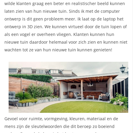
wilde klanten graag een beter en realistischer beeld kunnen
laten zien van hun nieuwe tuin. Sinds ik met de computer
ontwerp is dit geen probleem meer. Ik laat op de laptop het
ontwerp in 3D zien. We kunnen virtueel door de tuin lopen of
als een vogel er overheen vliegen. Klanten kunnen hun
nieuwe tuin daardoor helemaal voor zich zien en kunnen niet
wachten tot ze van hun nieuwe tuin kunnen genieten!
Gevoel voor ruimte, vormgeving, kleuren, materiaal en de
mens zijn de sleutelwoorden die dit beroep zo boeiend