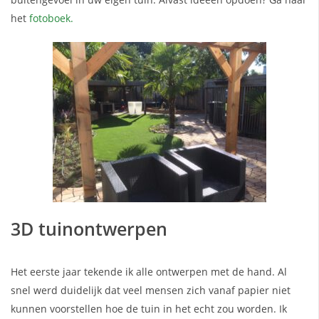
het
fotoboek.
3D tuinontwerpen
Het eerste jaar tekende ik alle ontwerpen met de hand. Al
snel werd duidelijk dat veel mensen zich vanaf papier niet
kunnen voorstellen hoe de tuin in het echt zou worden. Ik