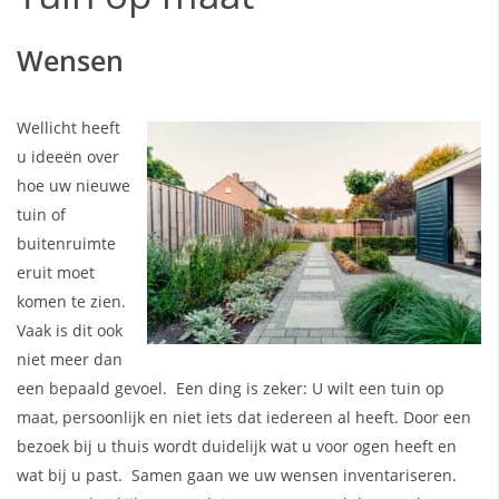
Wensen
Wellicht heeft
u ideeën over
hoe uw nieuwe
tuin of
buitenruimte
eruit moet
komen te zien.
Vaak is dit ook
niet meer dan
een bepaald gevoel. Een ding is zeker: U wilt een tuin op
maat, persoonlijk en niet iets dat iedereen al heeft. Door een
bezoek bij u thuis wordt duidelijk wat u voor ogen heeft en
wat bij u past. Samen gaan we uw wensen inventariseren.