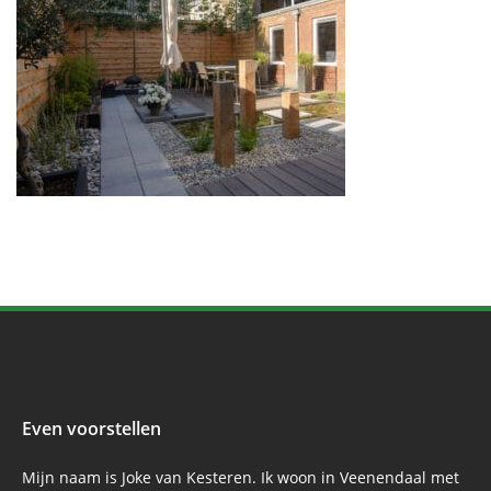
Even voorstellen
Mijn naam is Joke van Kesteren. Ik woon in Veenendaal met