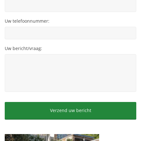
Uw telefoonnummer:
Uw bericht/vraag:
CAPTCHA