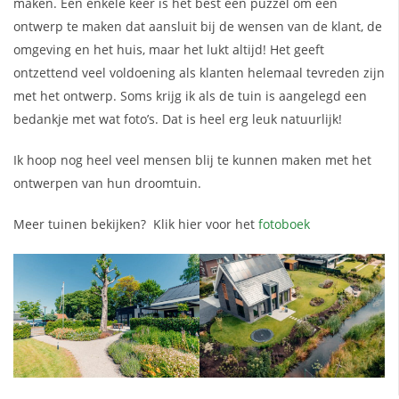
maken. Een enkele keer is het best een puzzel om een
ontwerp te maken dat aansluit bij de wensen van de klant, de
omgeving en het huis, maar het lukt altijd! Het geeft
ontzettend veel voldoening als klanten helemaal tevreden zijn
met het ontwerp. Soms krijg ik als de tuin is aangelegd een
bedankje met wat foto’s. Dat is heel erg leuk natuurlijk!
Ik hoop nog heel veel mensen blij te kunnen maken met het
ontwerpen van hun droomtuin.
Meer tuinen bekijken? Klik hier voor het
fotoboek